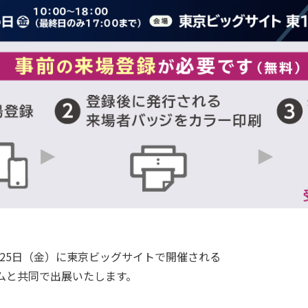
水）～25日（金）に東京ビッグサイトで開催される
ソラコムと共同で出展いたします。