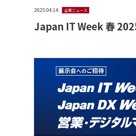
2025.04.14
企業ニュース
Japan IT Week 春