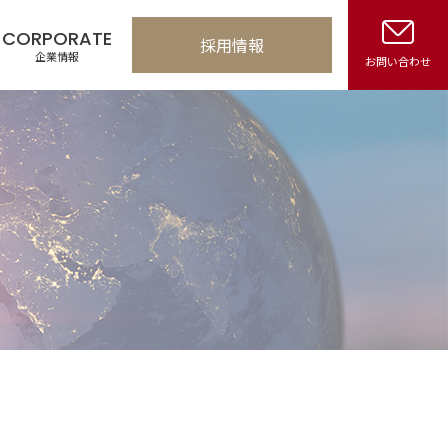
CORPORATE
採用情報
企業情報
お問い合わせ