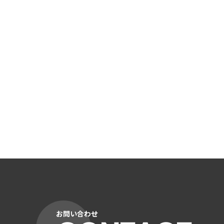
お問い合わせ