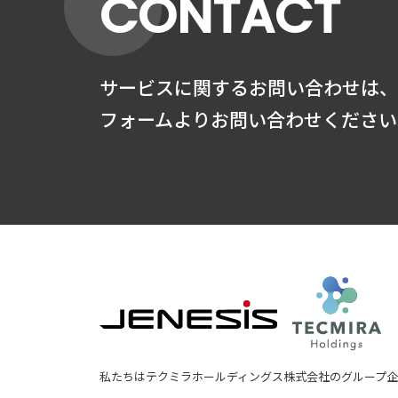
CONTACT
サービスに関するお問い合わせは、
フォームよりお問い合わせください
JENESIS株式会社
テ
私たちはテクミラホールディングス株式会社のグループ