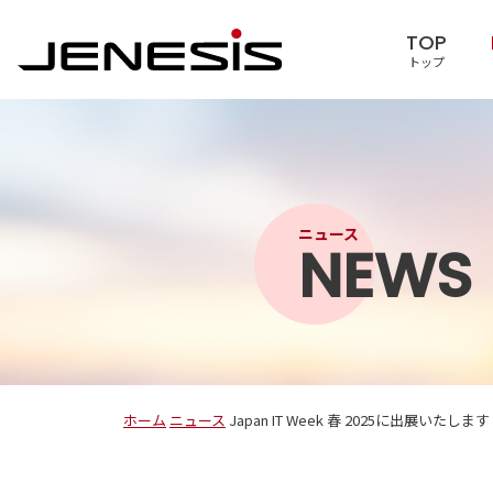
TOP
トップ
ニュース
NEWS
ホーム
ニュース
Japan IT Week 春 2025に出展いたします