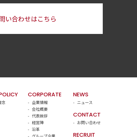
問い合わせはこちら
POLICY
CORPORATE
NEWS
理念
企業情報
ニュース
会社概要
CONTACT
代表挨拶
経営陣
お問い合わせ
沿革
RECRUIT
グループ企業