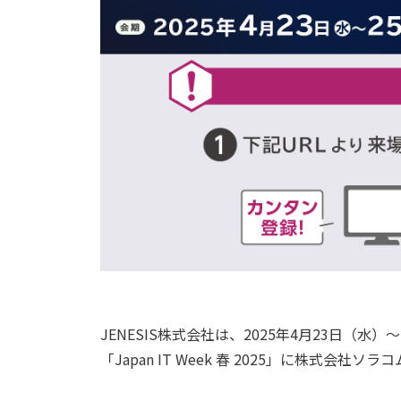
JENESIS株式会社は、2025年4月23日（
「Japan IT Week 春 2025」に株式会社