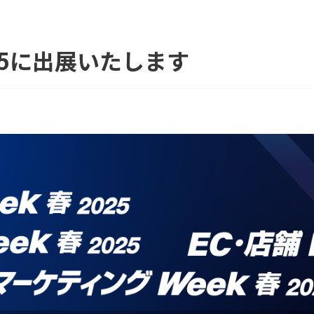
 2025に出展いたします