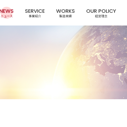
NEWS
SERVICE
WORKS
OUR POLICY
ニュース
事業紹介
製造実績
経営理念