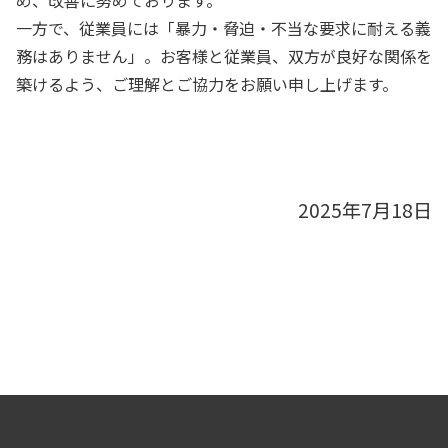
一方で、従業員には「暴力・脅迫・不当な要求に耐える義
務はありません」。お客様と従業員、双方が良好な関係を
築けるよう、ご理解とご協力をお願い申し上げます。
2025年7月18日