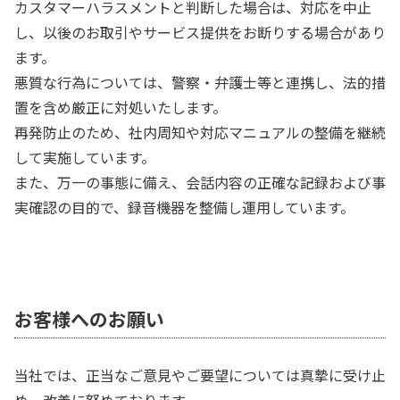
カスタマーハラスメントと判断した場合は、対応を中止
し、以後のお取引やサービス提供をお断りする場合があり
ます。
悪質な行為については、警察・弁護士等と連携し、法的措
置を含め厳正に対処いたします。
再発防止のため、社内周知や対応マニュアルの整備を継続
して実施しています。
また、万一の事態に備え、会話内容の正確な記録および事
実確認の目的で、録音機器を整備し運用しています。
お客様へのお願い
当社では、正当なご意見やご要望については真摯に受け止
め、改善に努めております。