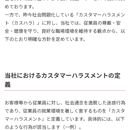
めております。
一方で、昨今社会問題化している「カスタマーハラスメン
ト（カスハラ）」に対し、当社では、従業員の尊厳・安
全・健康を守り、良好な職場環境を維持する観点から、以
下のとおり明確な方針を定めています。
当社におけるカスタマーハラスメントの定
義
お客様等から従業員に対し、社会通念を逸脱した迷惑行為
であり、従業員の就業環境を著しく害するものを「カスタ
マーハラスメント」と定義しています。具体的には、以下
のような行為が該当します（一例）。