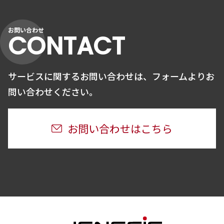
お問い合わせ
CONTACT
サービスに関するお問い合わせは、
フォームよりお
問い合わせください。
お問い合わせはこちら