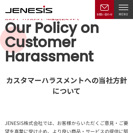
MENU
お問い合わせ
カスタマーハラスメントへの当社方針について
Our Policy on
Customer
Harassment
カスタマーハラスメントへの当社方針
について
JENESIS株式会社では、お客様からいただくご意見・ご要
望を真摯に受け止め、より良い商品・サービスの提供に努