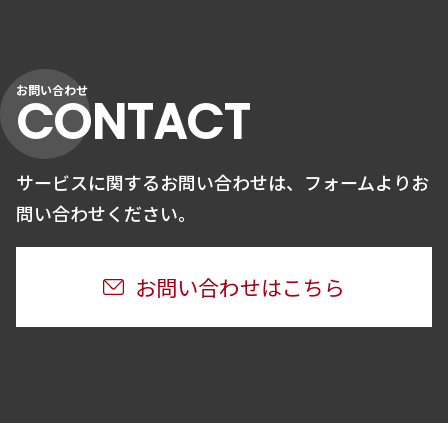
お問い合わせ
CONTACT
サービスに関するお問い合わせは、
フォームよりお
問い合わせください。
お問い合わせはこちら