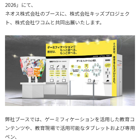
2026」にて、
ネオス株式会社のブースに、株式会社キッズプロジェク
ト、株式会社ワコムと共同出展いたします。
弊社ブースでは、ゲーミフィケーションを活用した教育コ
ンテンツや、教育現場で活用可能なタブレットおよび専用
ペン、