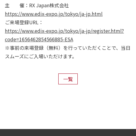
主 催：RX Japan株式会社
https://www.edix-expo.jp/tokyo/ja-jp.html
ご来場登録URL：
https://www.edix-expo.jp/tokyo/ja-jp/register.html?
code=1656462854566885-ESA
※事前の来場登録（無料）を行っていただくことで、当日
スムーズにご入場いただけます。
一覧