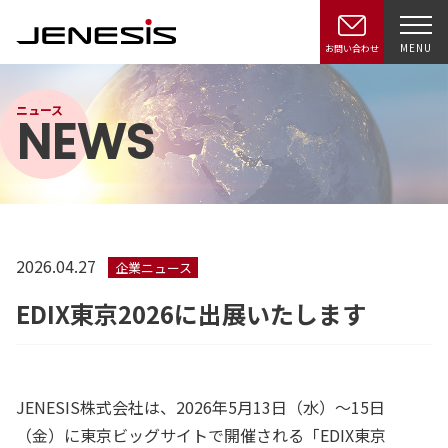
MENU
お問い合わせ
ニュース
NEWS
2026.04.27
企業ニュース
EDIX東京2026に出展いたします
JENESIS株式会社は、2026年5月13日（水）～15日
（金）に東京ビッグサイトで開催される「EDIX東京