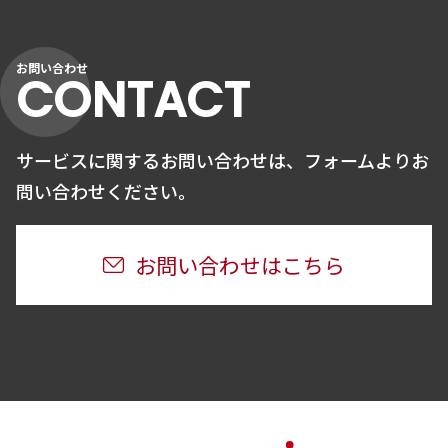
お問い合わせ
CONTACT
サービスに関するお問い合わせは、
フォームよりお
問い合わせください。
お問い合わせはこちら