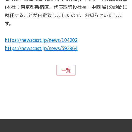
(本社：東京都新宿区、代表取締役社長：中西 聖)の顧問に
就任することが内定致しましたので、お知らせいたしま
す。
https://newscast.jp/news/104202
https://newscast.jp/news/592964
一覧