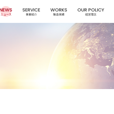
NEWS
SERVICE
WORKS
OUR POLICY
ニュース
事業紹介
製造実績
経営理念