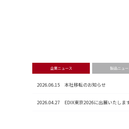
企業ニュース
製品ニュー
2026.06.15
本社移転のお知らせ
2026.04.27
EDIX東京2026に出展いたしま