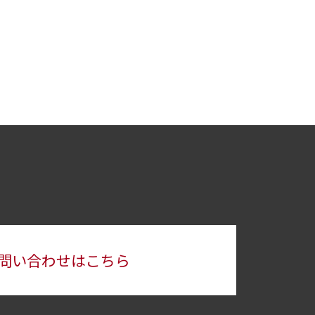
問い合わせはこちら