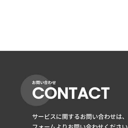
お問い合わせ
CONTACT
サービスに関するお問い合わせは、
フォームよりお問い合わせください