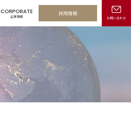
CORPORATE
採用情報
企業情報
お問い合わせ