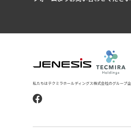
JENESIS株式会社
テ
私たちはテクミラホールディングス株式会社のグループ