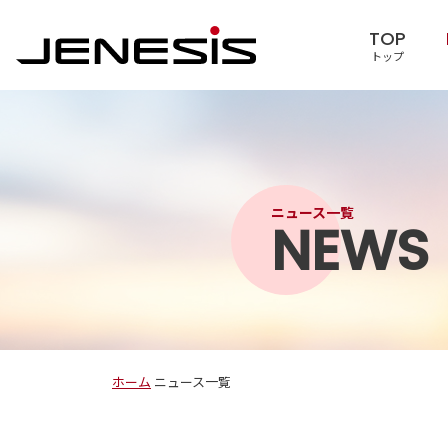
TOP
トップ
ニュース一覧
NEWS
ホーム
ニュース一覧