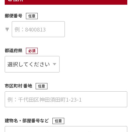
郵便番号
〒
都道府県
市区町村 番地
建物名・部屋番号など