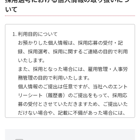
いて
利用目的について
お預かりした個人情報は、採用応募の受付・記
録、採用選考、採用に関するご連絡の目的で利用
いたします。
また、採用となった場合には、雇用管理・人事労
務管理の目的で利用いたします。
個人情報のご提出は任意ですが、当社へのエント
リーシート（履歴書）のご提出をもって、採用応
募の受付とさせていただきますため、ご提出いた
だけない場合や、記載に不備があった場合には、
採用応募が受け付けられないことがございます。
情報の種類（取得方法）基本情報・人事情報（本
人からWEBサイトのフォームにて）情報項目氏