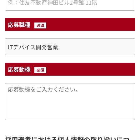
応募職種
応募動機
採用選考における個人情報の取り扱いにつ