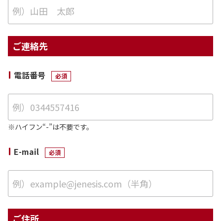
ご連絡先
電話番号
※ハイフン“-”は不要です。
E-mail
ご住所