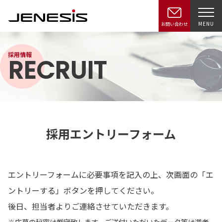
MENU
お問い合わせ
採用情報
RECRUIT
採用エントリーフォーム
エントリーフォームに必要事項を記入の上、次画面の「エ
ントリーする」ボタンを押してください。
後日、担当者よりご連絡させていただきます。
※応募の秘密は厳守致します。ご送付いただいたデータ等は選考