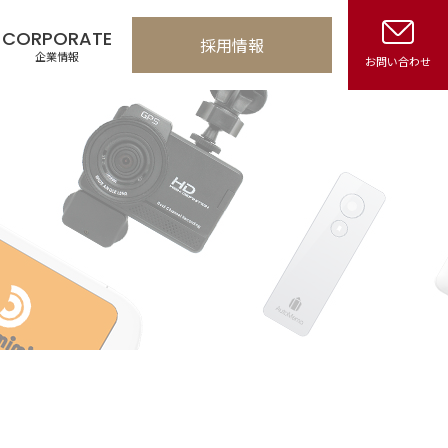
CORPORATE
採用情報
企業情報
お問い合わせ