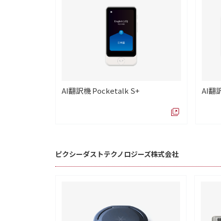
AI翻訳機 Pocketalk S+
AI翻訳
ピクシーダストテクノロジーズ株式会社