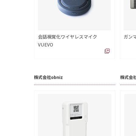
会話視覚化ワイヤレスマイク
ガンマ
VUEVO
株式会社obniz
株式会社g