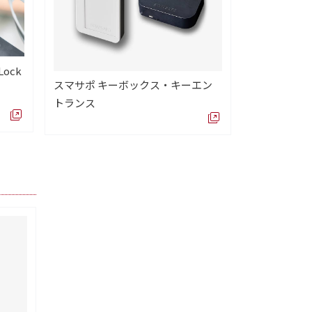
ock
スマサポ キーボックス・キーエン
トランス