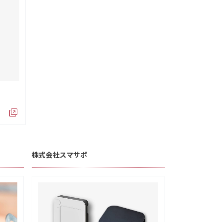
株式会社スマサポ