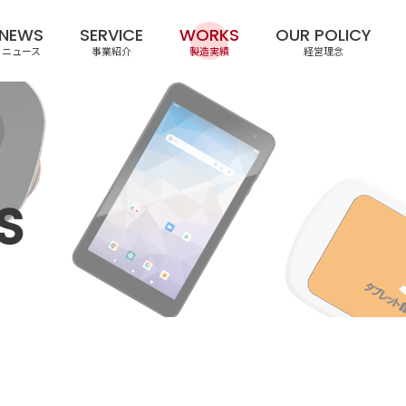
NEWS
SERVICE
WORKS
OUR POLICY
ニュース
事業紹介
製造実績
経営理念
S