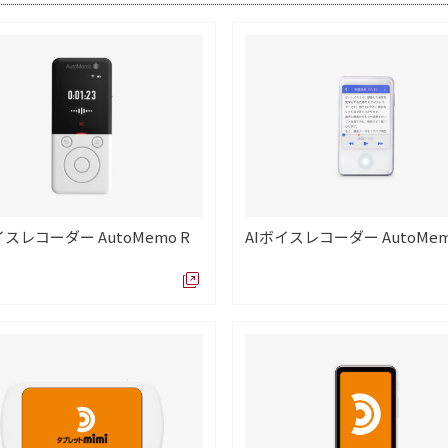
イスレコーダー AutoMemo R
AIボイスレコーダー AutoMem