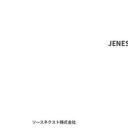
JEN
ソースネクスト株式会社