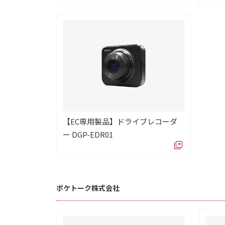
【EC専用製品】ドライブレコーダ
ー DGP-EDR01
ポケトーク株式会社