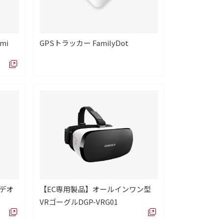
mi
GPSトラッカー FamilyDot
ビデオ
【EC専用製品】オールインワン型
VRゴーグルDGP-VRG01