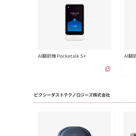
AI翻訳機 Pocketalk S+
AI翻訳
ピクシーダストテクノロジーズ株式会社