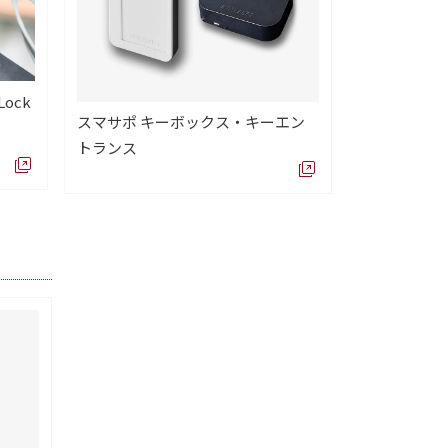
ock
スマサポ キーボックス・キーエン
トランス