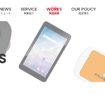
NEWS
SERVICE
WORKS
OUR POLICY
ニュース
事業紹介
製造実績
経営理念
S