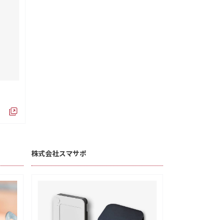
株式会社スマサポ