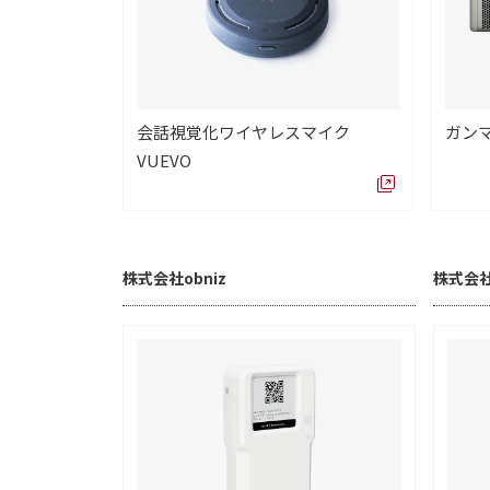
会話視覚化ワイヤレスマイク
ガンマ
VUEVO
株式会社obniz
株式会社g