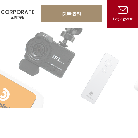
CORPORATE
採用情報
企業情報
お問い合わせ