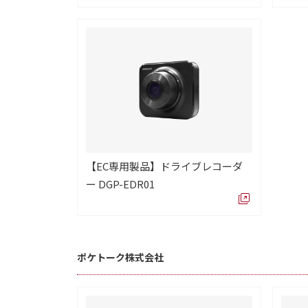
【EC専用製品】ドライブレコーダ
ー DGP-EDR01
ポケトーク株式会社