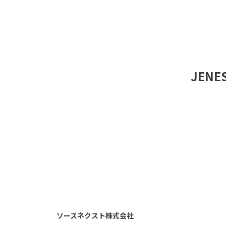
JEN
ソースネクスト株式会社