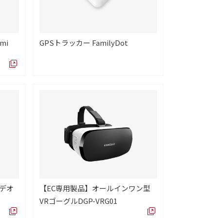
mi
GPSトラッカー FamilyDot
ビデオ
【EC専用製品】オールインワン型
VRゴーグルDGP-VRG01