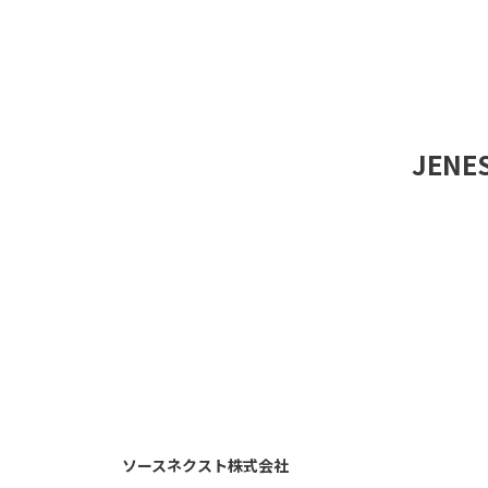
JEN
ソースネクスト株式会社