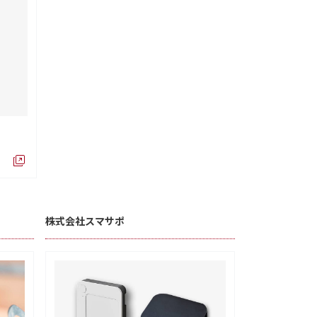
株式会社スマサポ