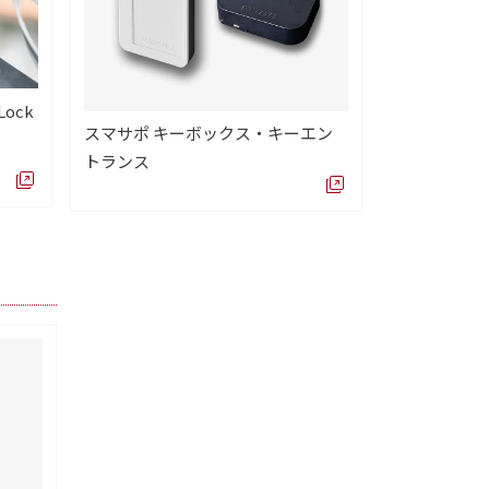
ock
スマサポ キーボックス・キーエン
トランス