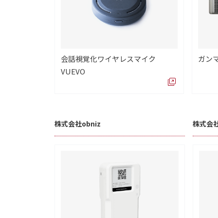
会話視覚化ワイヤレスマイク
ガンマ
VUEVO
株式会社obniz
株式会社g