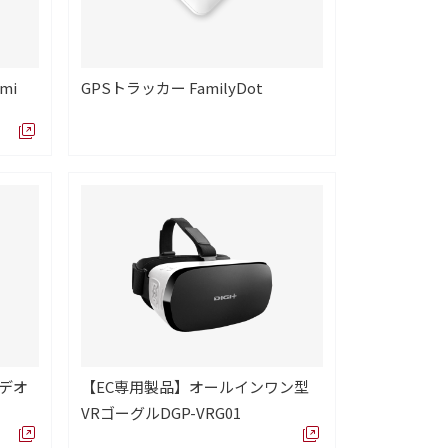
mi
GPSトラッカー FamilyDot
ビデオ
【EC専用製品】オールインワン型
VRゴーグルDGP-VRG01