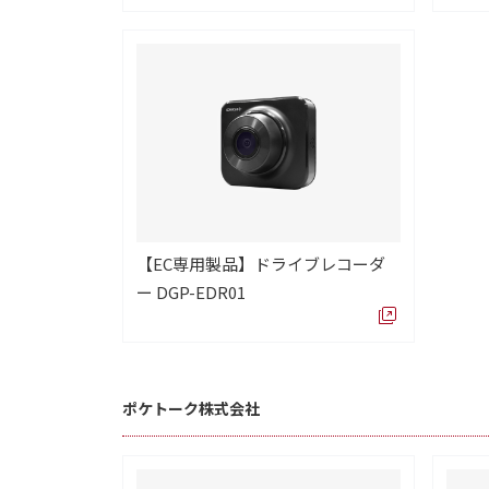
【EC専用製品】ドライブレコーダ
ー DGP-EDR01
ポケトーク株式会社