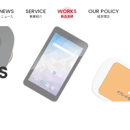
NEWS
SERVICE
WORKS
OUR POLICY
ニュース
事業紹介
製造実績
経営理念
S