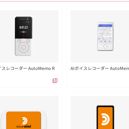
イスレコーダー AutoMemo R
AIボイスレコーダー AutoMem