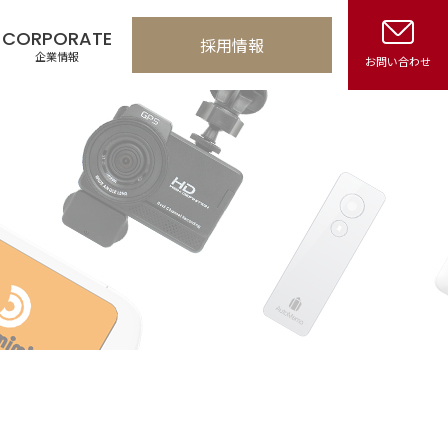
CORPORATE
採用情報
企業情報
お問い合わせ