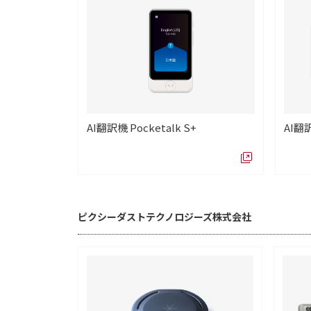
AI翻訳機 Pocketalk S+
AI翻訳
ピクシーダストテクノロジーズ株式会社