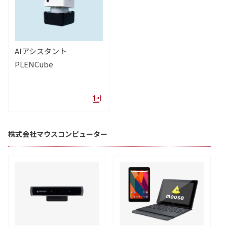
AIアシスタント
PLENCube
株式会社マウスコンピューター