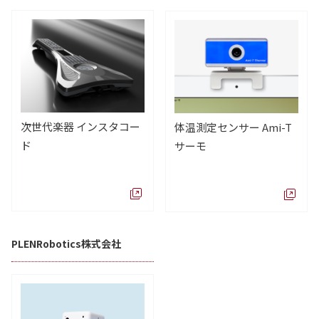
次世代楽器 インスタコー
体温測定センサー Ami-T
ド
サーモ
PLENRobotics株式会社