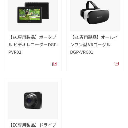
【EC専用製品】ポータブ
【EC専用製品】オールイ
ル ビデオレコーダーDGP-
ンワン型 VRゴーグル
PVR02
DGP-VRG01
【EC専用製品】ドライブ