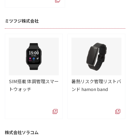
ミツフジ株式会社
SIM搭載 体調管理スマー
暑熱リスク管理リストバ
トウォッチ
ンド hamon band
株式会社ソラコム