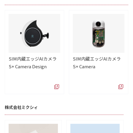
SIM内蔵エッジAIカメラ
SIM内蔵エッジAIカメラ
S+ Camera Design
S+ Camera
株式会社ミクシィ