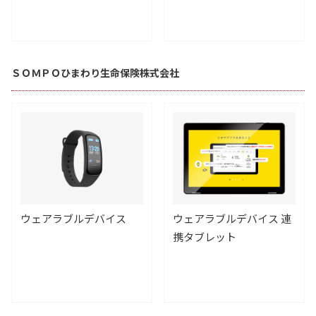
ＳＯＭＰＯひまわり生命保険株式会社
ウェアラブルデバイス
ウェアラブルデバイス 連
携タブレット