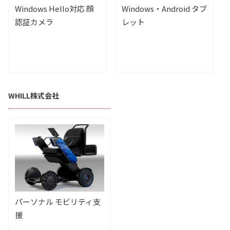
Windows Hello対応 顔
Windows・Android タブ
認証カメラ
レット
WHILL株式会社
パーソナル モビリティ支
援