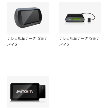
テレビ視聴データ 収集デ
テレビ視聴データ 収集デ
バイス
バイス