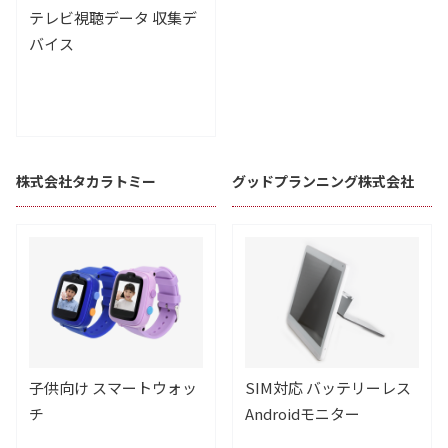
テレビ視聴データ 収集デ
バイス
株式会社タカラトミー
グッドプランニング株式会社
子供向け スマートウォッ
SIM対応 バッテリーレス
チ
Androidモニター