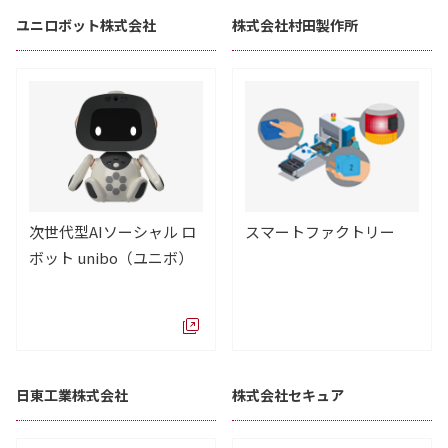
ユニロボット株式会社
株式会社村田製作所
次世代型AIソーシャル ロ
スマートファクトリー
ボット unibo（ユニボ）
日東工業株式会社
株式会社セキュア