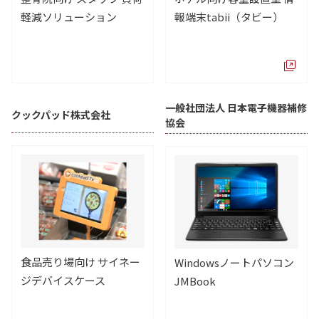
軽減ソリューション
報端末tabii（タビー）
一般社団法人 日本電子機器補修
クックパッド株式会社
協会
食品売り場向け サイネー
Windowsノートパソコン
ジデバイスケース
JMBook