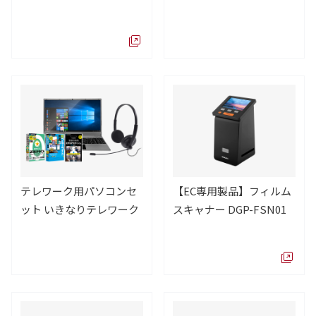
テレワーク用パソコンセ
【EC専用製品】フィルム
ット いきなりテレワーク
スキャナー DGP-FSN01