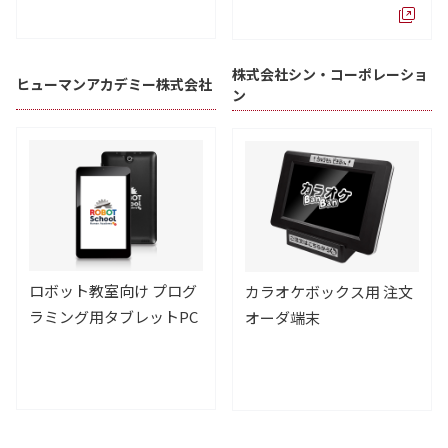
株式会社シン・コーポレーショ
ヒューマンアカデミー株式会社
ン
ロボット教室向け プログ
カラオケボックス用 注文
ラミング用タブレットPC
オーダ端末