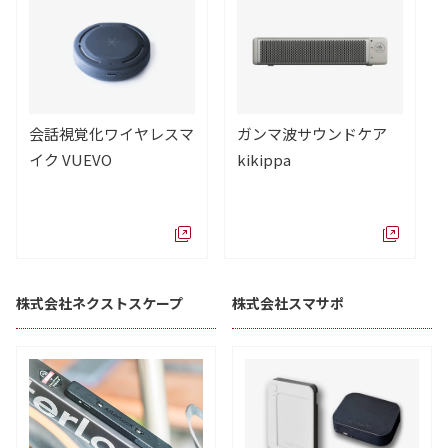
会話視覚化ワイヤレスマ
ガンマ波サウンドケア
イク VUEVO
kikippa
株式会社ネクストスケープ
株式会社スマサポ