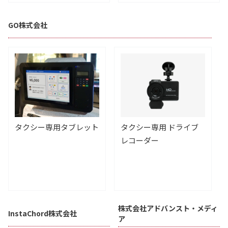
GO株式会社
タクシー専用タブレット
タクシー専用 ドライブ
レコーダー
株式会社アドバンスト・メディ
InstaChord株式会社
ア