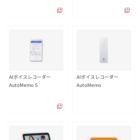
AIボイスレコーダー
AIボイスレコーダー
AutoMemo S
AutoMemo