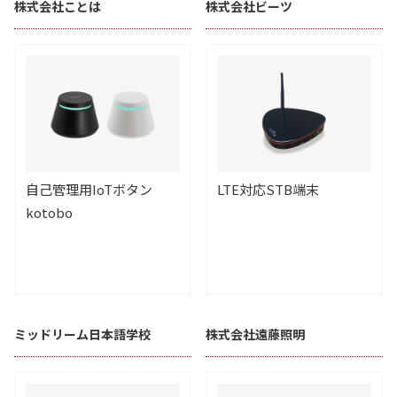
株式会社ことは
株式会社ビーツ
自己管理用IoTボタン
LTE対応STB端末
kotobo
ミッドリーム日本語学校
株式会社遠藤照明