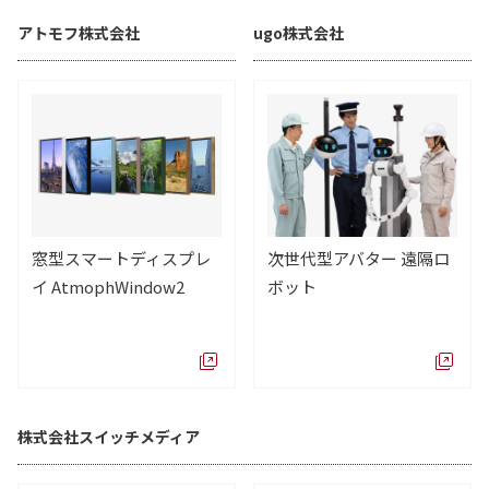
アトモフ株式会社
ugo株式会社
窓型スマートディスプレ
次世代型アバター 遠隔ロ
イ AtmophWindow2
ボット
株式会社スイッチメディア