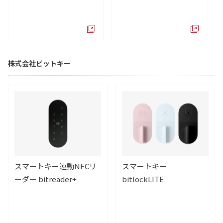
株式会社ビットキー
スマートキー連動NFCリ
スマートキー
ーダー bitreader+
bitlockLITE