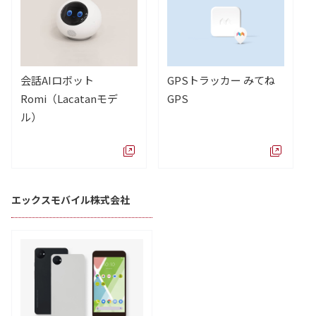
会話AIロボット
GPSトラッカー みてね
Romi（Lacatanモデ
GPS
ル）
エックスモバイル株式会社