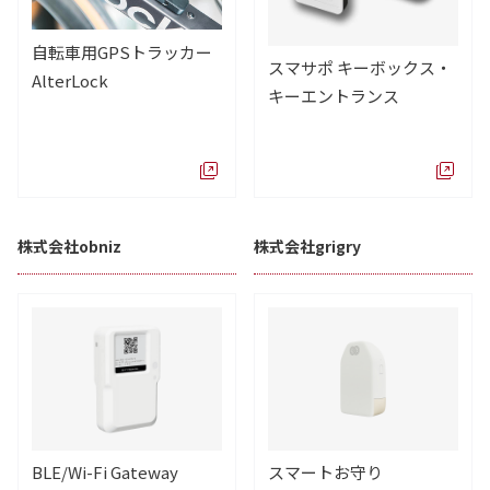
自転車用GPSトラッカー
スマサポ キーボックス・
AlterLock
キーエントランス
株式会社obniz
株式会社grigry
BLE/Wi-Fi Gateway
スマートお守り