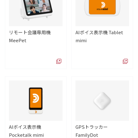
リモート会議専用機
AIボイス表示機 Tablet
MeePet
mimi
AIボイス表示機
GPSトラッカー
Pocketalk mimi
FamilyDot