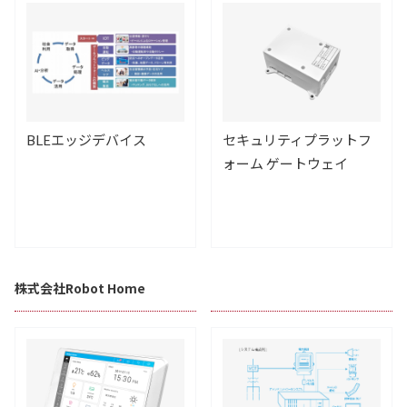
BLEエッジデバイス
セキュリティプラットフ
ォーム ゲートウェイ
株式会社Robot Home