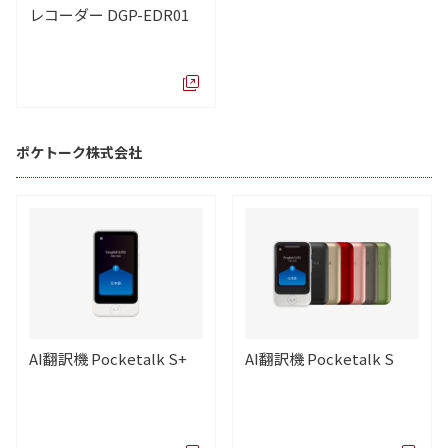
レコーダー DGP-EDR01
ポケトーク株式会社
AI翻訳機 Pocketalk S+
AI翻訳機 Pocketalk S