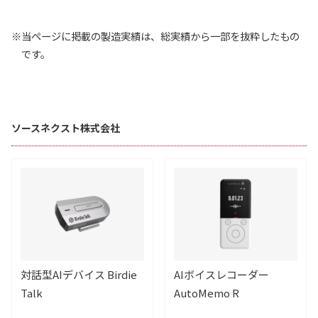
※当ページに掲載の製造実績は、総実績から一部を抜粋したもの
です。
ソースネクスト株式会社
対話型AIデバイス Birdie
AIボイスレコーダー
Talk
AutoMemo R