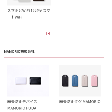
スマホとWiFi 1台4役 スマ
ートWiFi
MAMORIO株式会社
紛失防止デバイス
紛失防止タグ MAMORIO
MAMORIO FUDA