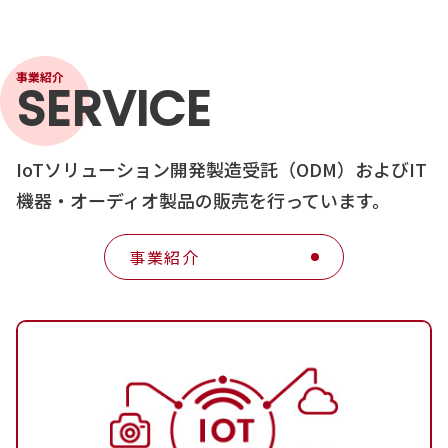
事業紹介
SERVICE
IoTソリューション開発製造受託（ODM）およびIT
機器・オーディオ製品の販売を行っています。
事業紹介