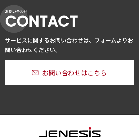
お問い合わせ
CONTACT
サービスに関するお問い合わせは、
フォームよりお
問い合わせください。
お問い合わせはこちら