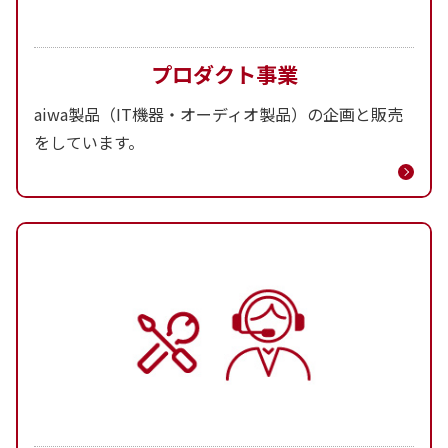
プロダクト事業
aiwa製品（IT機器・オーディオ製品）の企画と販売
をしています。