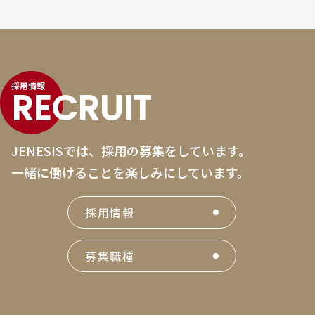
採用情報
RECRUIT
JENESISでは、採用の募集をしています。
一緒に働けることを楽しみにしています。
採用情報
募集職種