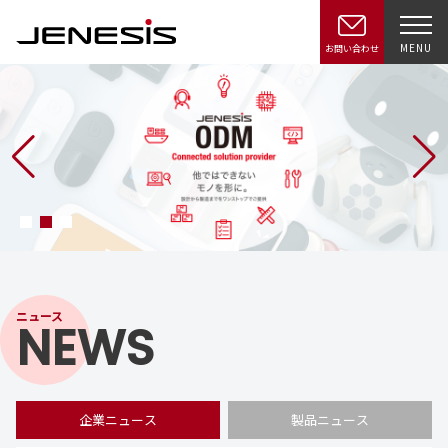
MENU
お問い合わせ
ニュース
NEWS
企業ニュース
製品ニュース