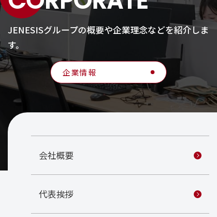
CORPORATE
JENESISグループの概要や企業理念などを紹介しま
す。
企業情報
会社概要
代表挨拶