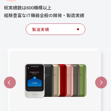
総実績数は600機種以上
経験豊富なIT機器全般の開発・製造実績
製造実績