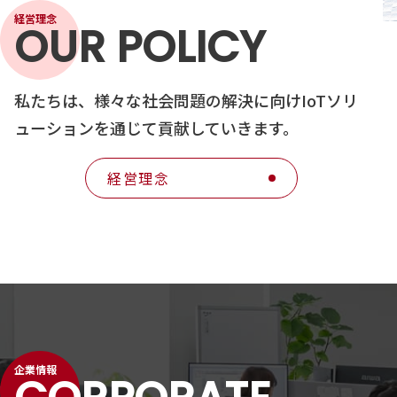
経営理念
OUR POLICY
私たちは、様々な社会問題の解決に向け
IoTソリ
ューションを通じて貢献していきます。
経営理念
企業情報