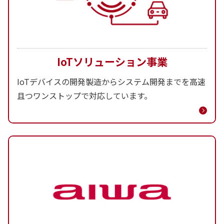
IoTソリューション事業
IoTデバイスの開発製造からシステム開発までを高速
且つワンストップで対応しています。