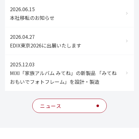
2026.06.15
本社移転のお知らせ
2026.04.27
EDIX東京2026に出展いたします
2025.12.03
MIXI「家族アルバム みてね」の新製品 「みてね
おもいでフォトフレーム」を設計・製造
ニュース