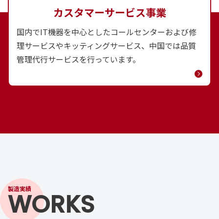
カスタマーサービス事業
国内でIT機器を中心としたコールセンターおよび修
理サービスやキッティングサービス、中国では品質
管理代行サービスを行っています。
製造実績
WORKS