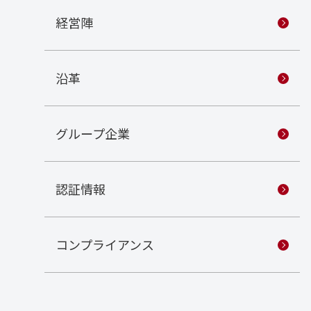
経営陣
沿革
グループ企業
認証情報
コンプライアンス