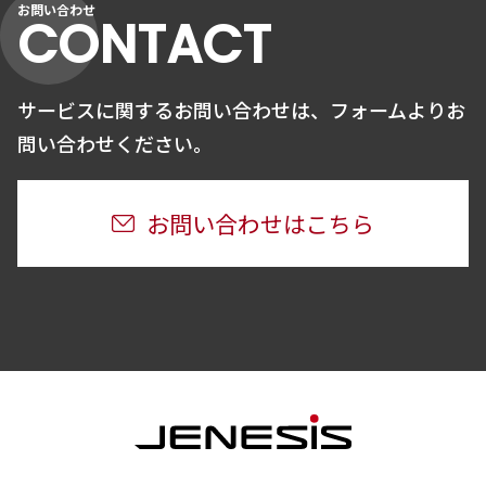
お問い合わせ
CONTACT
サービスに関するお問い合わせは、
フォームよりお
問い合わせください。
お問い合わせはこちら
JENESIS株式会