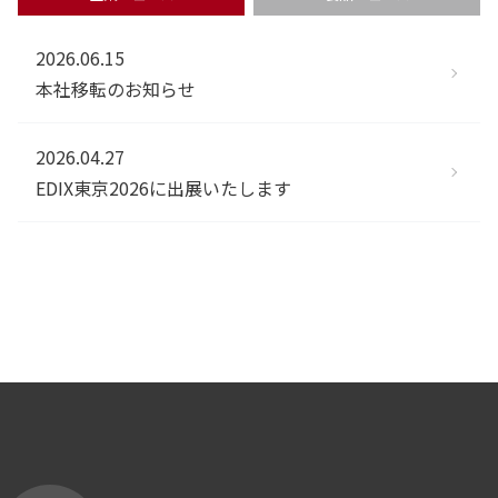
2026.06.15
本社移転のお知らせ
2026.04.27
EDIX東京2026に出展いたします