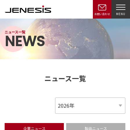
MENU
お問い合わせ
ニュース一覧
NEWS
ニュース一覧
企業ニュース
製品ニュース