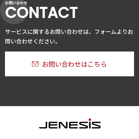
お問い合わせ
CONTACT
サービスに関するお問い合わせは、
フォームよりお
問い合わせください。
お問い合わせはこちら
JENESIS株式会