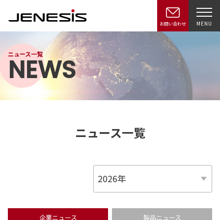
MENU
お問い合わせ
ニュース一覧
NEWS
ニュース一覧
企業ニュース
製品ニュース