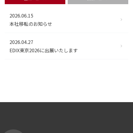
2026.06.15
本社移転のお知らせ
2026.04.27
EDIX東京2026に出展いたします