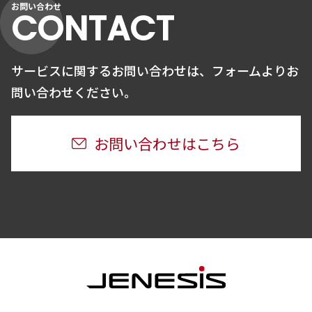
お問い合わせ
CONTACT
サービスに関するお問い合わせは、
フォームよりお
問い合わせください。
お問い合わせはこちら
JENESIS株式会