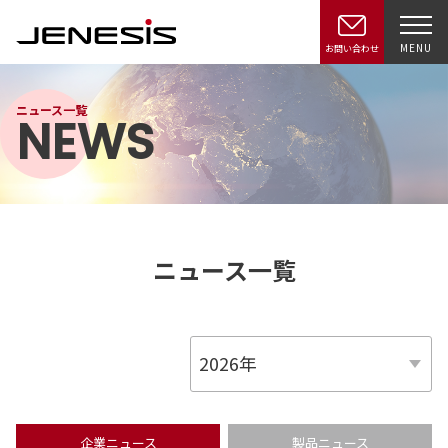
MENU
お問い合わせ
ニュース一覧
NEWS
ニュース一覧
企業ニュース
製品ニュース