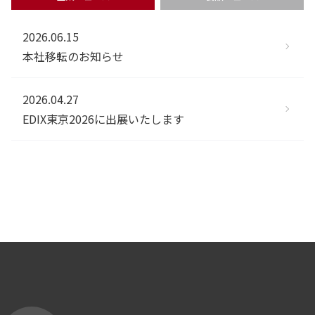
2026.06.15
本社移転のお知らせ
2026.04.27
EDIX東京2026に出展いたします