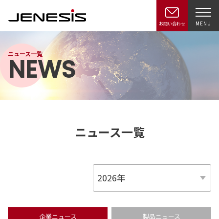
MENU
お問い合わせ
ニュース一覧
NEWS
ニュース一覧
企業ニュース
製品ニュース