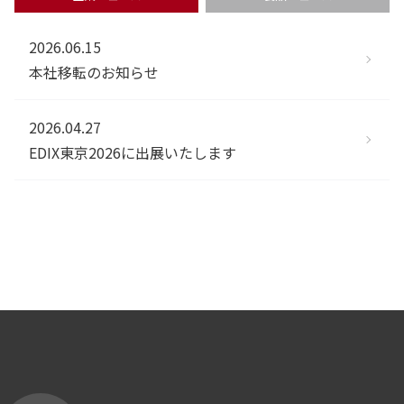
2026.06.15
本社移転のお知らせ
2026.04.27
EDIX東京2026に出展いたします