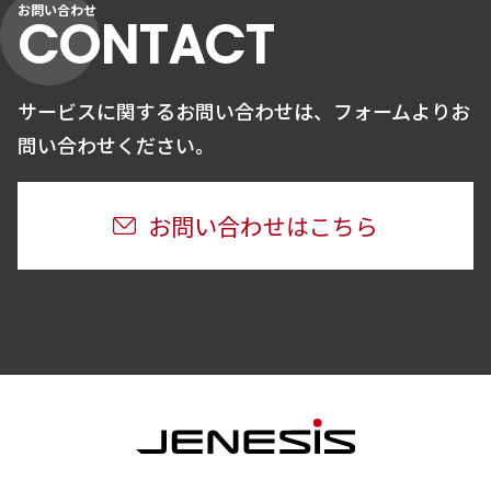
お問い合わせ
CONTACT
サービスに関するお問い合わせは、
フォームよりお
問い合わせください。
お問い合わせはこちら
JENESIS株式会