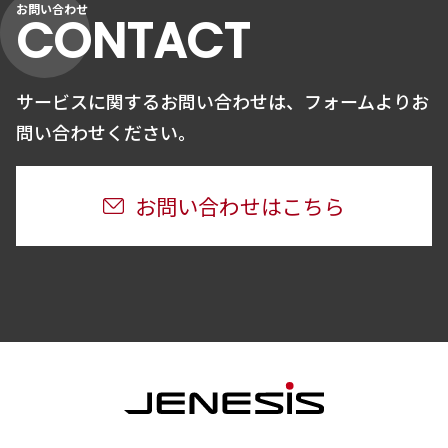
お問い合わせ
CONTACT
サービスに関するお問い合わせは、
フォームよりお
問い合わせください。
お問い合わせはこちら
JENESIS株式会