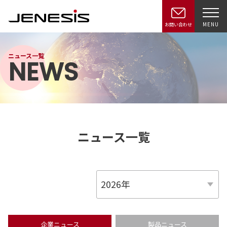
MENU
お問い合わせ
ニュース一覧
NEWS
ニュース一覧
企業ニュース
製品ニュース