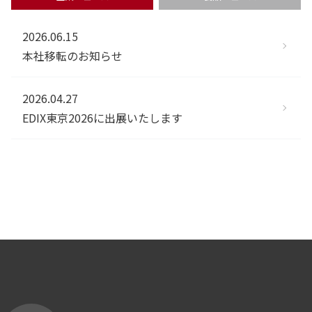
2026.06.15
本社移転のお知らせ
2026.04.27
EDIX東京2026に出展いたします