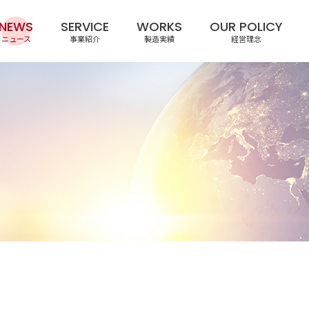
NEWS
SERVICE
WORKS
OUR POLICY
ニュース
事業紹介
製造実績
経営理念