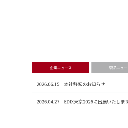
企業ニュース
製品ニュー
2026.06.15
本社移転のお知らせ
2026.04.27
EDIX東京2026に出展いたしま