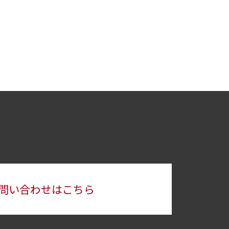
問い合わせはこちら