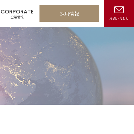
CORPORATE
採用情報
企業情報
お問い合わせ