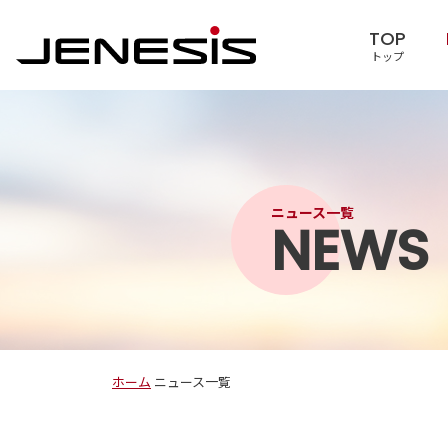
TOP
トップ
ニュース一覧
NEWS
ホーム
ニュース一覧