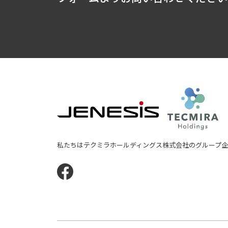
JENESIS株式会社
テ
私たちはテクミラホールディングス株式会社のグループ