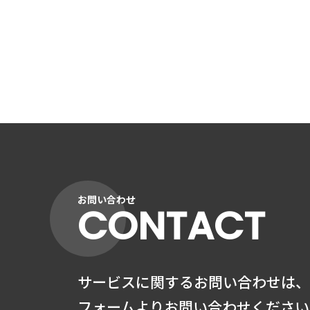
お問い合わせ
CONTACT
サービスに関するお問い合わせは、
フォームよりお問い合わせください