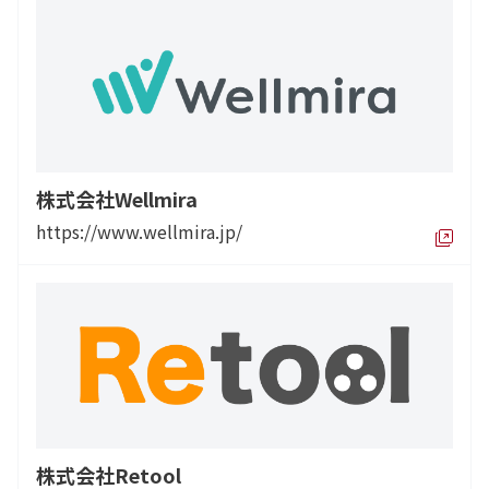
株式会社Wellmira
https://www.wellmira.jp/
株式会社Retool