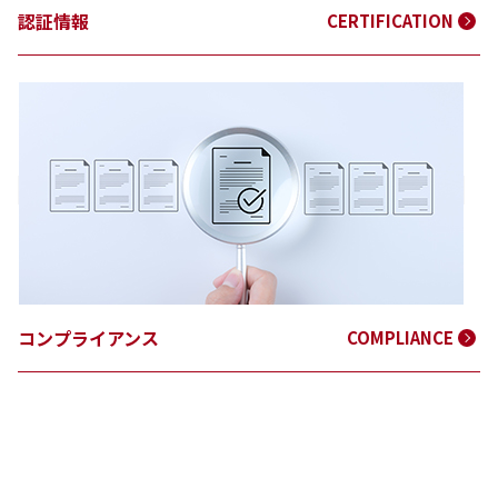
認証情報
CERTIFICATION
コンプライアンス
COMPLIANCE