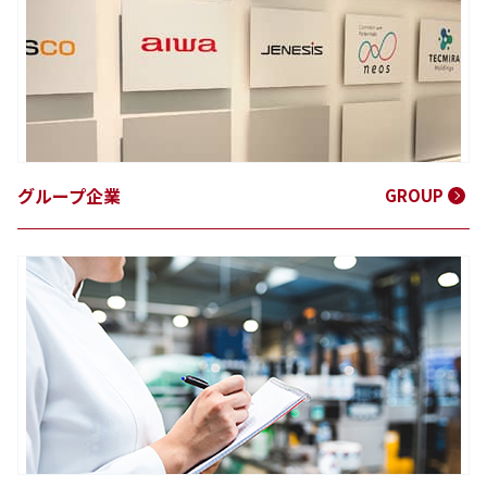
グループ企業
GROUP