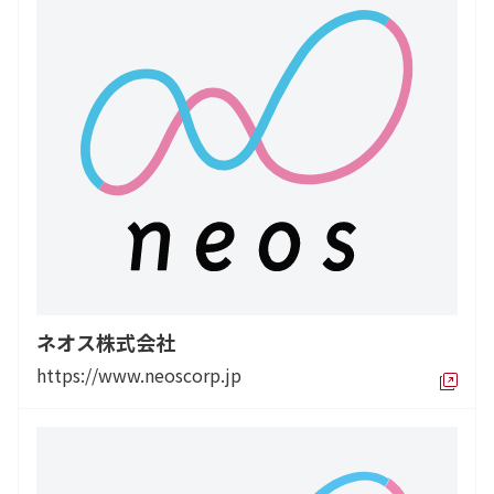
ネオス株式会社
https://www.neoscorp.jp