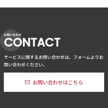
お問い合わせ
CONTACT
サービスに関するお問い合わせは、
フォームよりお
問い合わせください。
お問い合わせはこちら