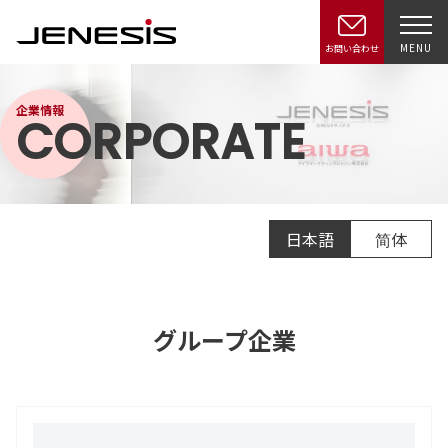
MENU
お問い合わせ
企業情報
CORPORATE
日本語
简体
グループ企業