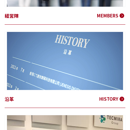
経営陣
MEMBERS
沿革
HISTORY