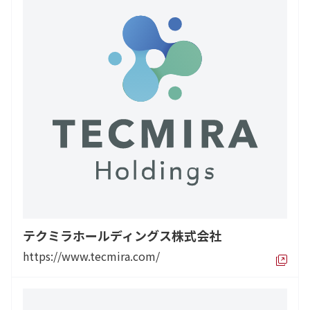
テクミラホールディングス株式会社
https://www.tecmira.com/