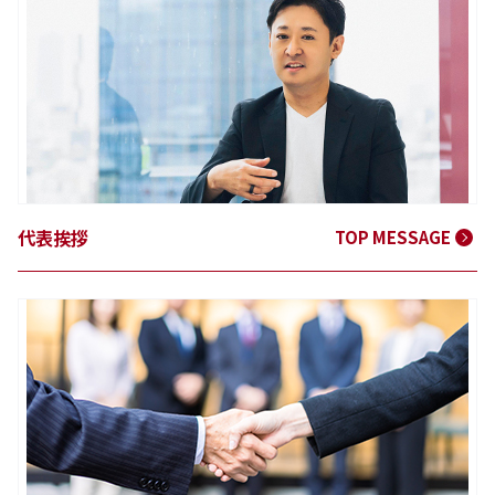
代表挨拶
TOP MESSAGE