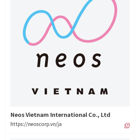
Neos Vietnam International Co., Ltd
https://neoscorp.vn/ja